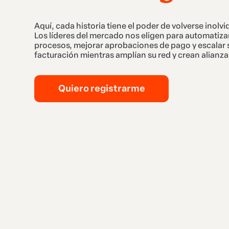
Aquí, cada historia tiene el poder de volverse inolvi
Los líderes del mercado nos eligen para automatiza
procesos, mejorar aprobaciones de pago y escalar 
facturación mientras amplían su red y crean alianza
Quiero registrarme