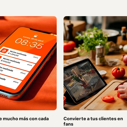
e mucho más con cada
Convierte a tus clientes en
fans