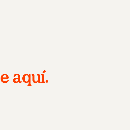
e aquí.