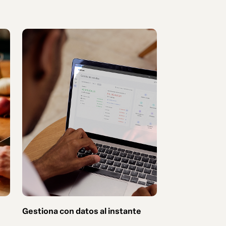
Gestiona con datos al instante