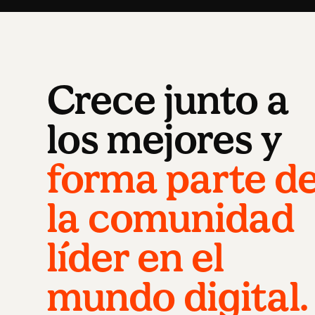
Crece junto a
los mejores y
forma parte d
la comunidad
líder en el
mundo digital.