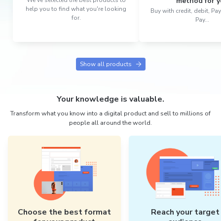
method for y
help you to find what you're looking
Buy with credit, debit, P
for.
Pay...
Show all products
Your knowledge is valuable.
Transform what you know into a digital product and sell to millions of
people all around the world.
Choose the best format
Reach your target