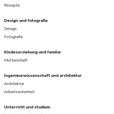
Rezepte
Design und fotografie
Design
Fotografie
Kindeserziehung und familie
Mutterschaft
Ingenieurwissenschaft und architektur
Architektur
Arbeitssicherheit
Unterricht und studium