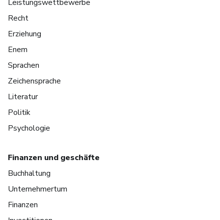
Leistungswettbewerbe
Recht
Erziehung
Enem
Sprachen
Zeichensprache
Literatur
Politik
Psychologie
Finanzen und geschäfte
Buchhaltung
Unternehmertum
Finanzen