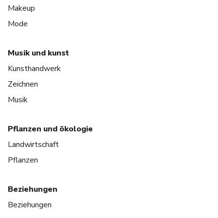
Makeup
Mode
Musik und kunst
Kunsthandwerk
Zeichnen
Musik
Pflanzen und ökologie
Landwirtschaft
Pflanzen
Beziehungen
Beziehungen