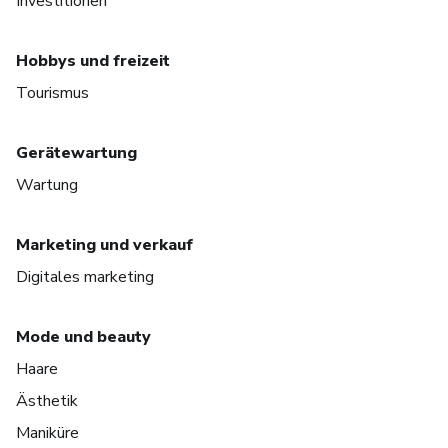
Investitionen
Hobbys und freizeit
Tourismus
Gerätewartung
Wartung
Marketing und verkauf
Digitales marketing
Mode und beauty
Haare
Ästhetik
Maniküre