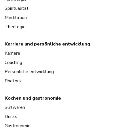
Spiritualität
Meditation
Theologie
Karriere und persönliche entwicklung
Karriere
Coaching
Persönliche entwicklung
Rhetorik
Kochen und gastronomie
Süßwaren
Drinks
Gastronomie