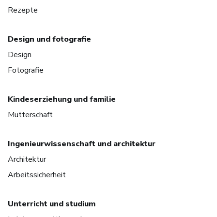
Rezepte
Design und fotografie
Design
Fotografie
Kindeserziehung und familie
Mutterschaft
Ingenieurwissenschaft und architektur
Architektur
Arbeitssicherheit
Unterricht und studium