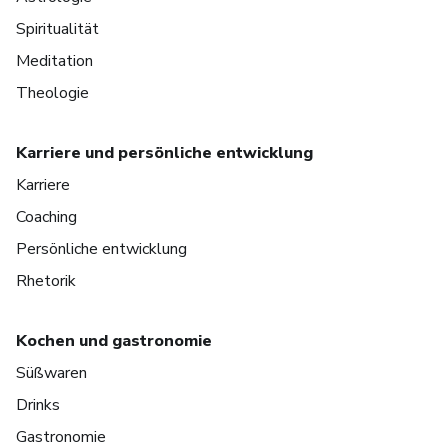
Spiritualität
Meditation
Theologie
Karriere und persönliche entwicklung
Karriere
Coaching
Persönliche entwicklung
Rhetorik
Kochen und gastronomie
Süßwaren
Drinks
Gastronomie