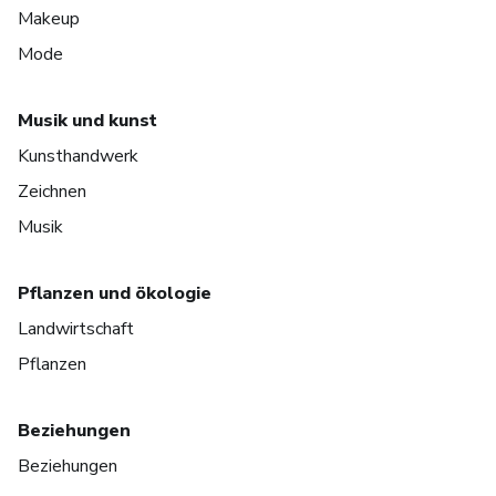
Makeup
Mode
Musik und kunst
Kunsthandwerk
Zeichnen
Musik
Pflanzen und ökologie
Landwirtschaft
Pflanzen
Beziehungen
Beziehungen