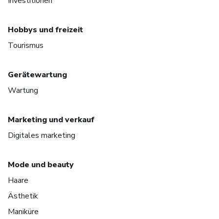
Investitionen
Hobbys und freizeit
Tourismus
Gerätewartung
Wartung
Marketing und verkauf
Digitales marketing
Mode und beauty
Haare
Ästhetik
Maniküre