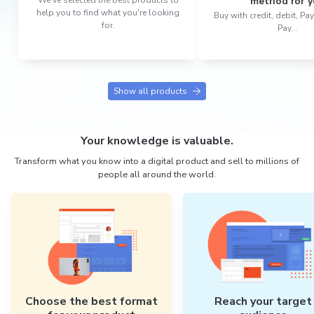
method for y
help you to find what you're looking
Buy with credit, debit, P
for.
Pay...
Show all products
Your knowledge is valuable.
Transform what you know into a digital product and sell to millions of
people all around the world.
Choose the best format
Reach your target