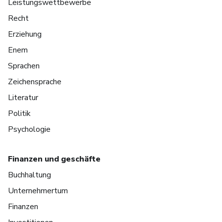
Leistungswettbewerbe
Recht
Erziehung
Enem
Sprachen
Zeichensprache
Literatur
Politik
Psychologie
Finanzen und geschäfte
Buchhaltung
Unternehmertum
Finanzen