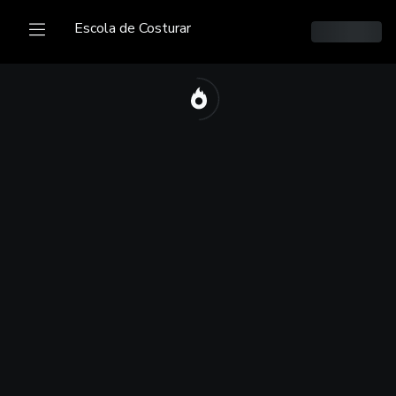
Escola de Costurar