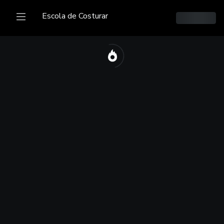
Escola de Costurar