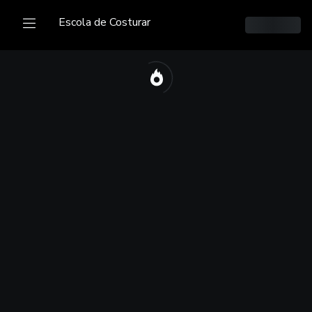
Escola de Costurar