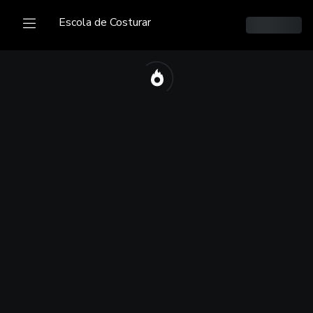
Escola de Costurar