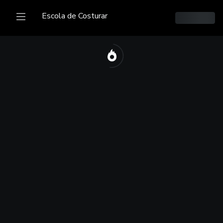
Escola de Costurar