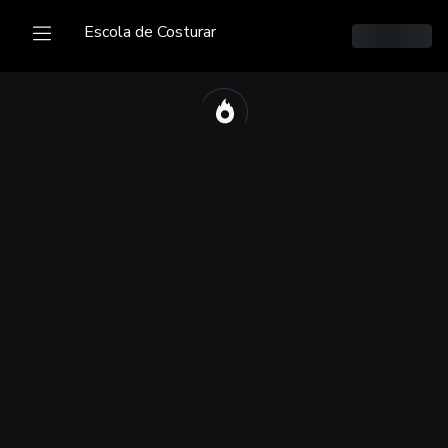
Escola de Costurar