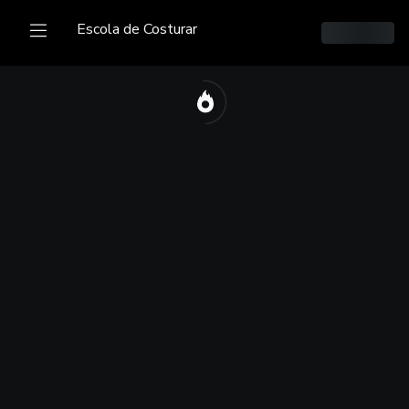
Escola de Costurar