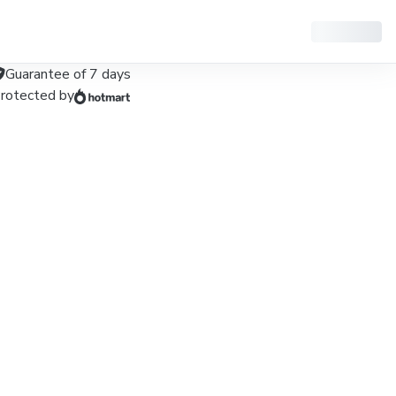
Guarantee of
7
days
rotected by