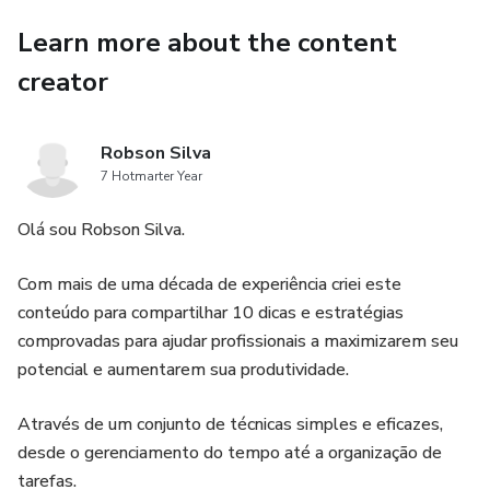
Learn more about the content
creator
Robson Silva
7 Hotmarter Year
Olá sou Robson Silva.
Com mais de uma década de experiência criei este
conteúdo para compartilhar 10 dicas e estratégias
comprovadas para ajudar profissionais a maximizarem seu
potencial e aumentarem sua produtividade.
Através de um conjunto de técnicas simples e eficazes,
desde o gerenciamento do tempo até a organização de
tarefas.