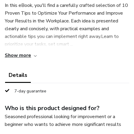
In this eBook, you'll find a carefully crafted selection of 10
Proven Tips to Optimize Your Performance and Improve
Your Results in the Workplace. Each idea is presented
clearly and concisely, with practical examples and
actionable tips you can implement right away.Learn to
prioritize your tasks, set smart ...
Show more
Details
7-day guarantee
Who is this product designed for?
Seasoned professional looking for improvement or a
beginner who wants to achieve more significant results