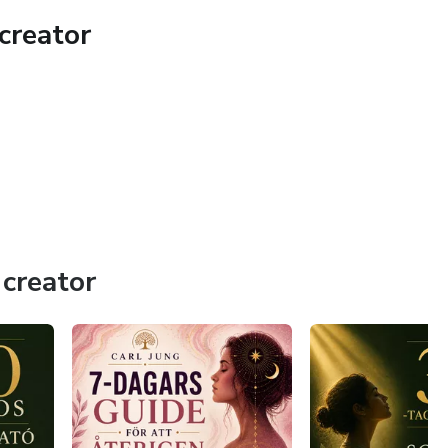
creator
creator