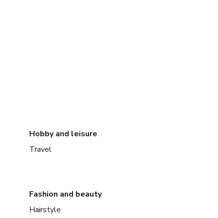
Hobby and leisure
Travel
Fashion and beauty
Hairstyle