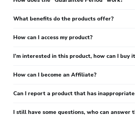
What benefits do the products offer?
How can I access my product?
I’m interested in this product, how can I buy i
How can I become an Affiliate?
Can I report a product that has inappropriat
I still have some questions, who can answer 