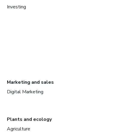
Investing
Marketing and sales
Digital Marketing
Plants and ecology
Agriculture