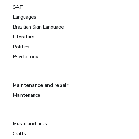
SAT
Languages
Brazilian Sign Language
Literature
Politics
Psychology
Maintenance and repair
Maintenance
Music and arts
Crafts