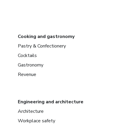
Cooking and gastronomy
Pastry & Confectionery
Cocktails
Gastronomy
Revenue
Engineering and architecture
Architecture
Workplace safety