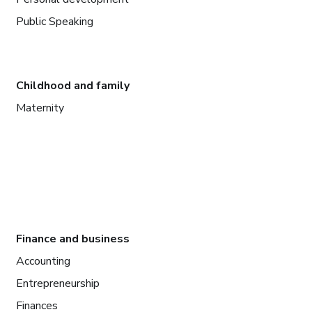
Public Speaking
Childhood and family
Maternity
Finance and business
Accounting
Entrepreneurship
Finances