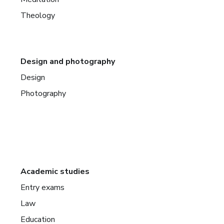
Theology
Design and photography
Design
Photography
Academic studies
Entry exams
Law
Education