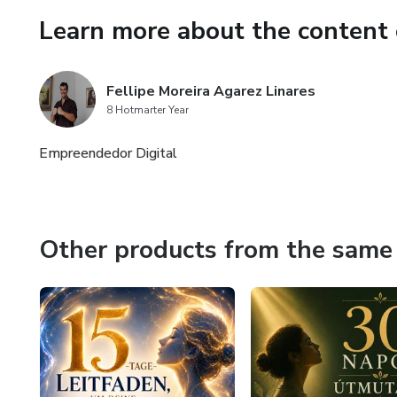
Learn more about the content 
Fellipe Moreira Agarez Linares
8 Hotmarter Year
Empreendedor Digital
Other products from the same 