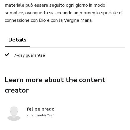
materiale può essere seguito ogni giorno in modo
semplice, ovunque tu sia, creando un momento speciale di
connessione con Dio e con la Vergine Maria.
Details
7-day guarantee
Learn more about the content
creator
felipe prado
7 Hotmarter Year