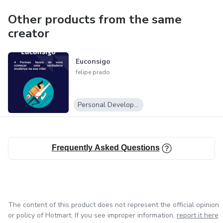
Other products from the same
creator
Euconsigo
felipe prado
Personal Development
Frequently Asked Questions
The content of this product does not represent the official opinion
or policy of Hotmart. If you see improper information,
report it here