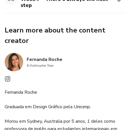
step
Learn more about the content
creator
Fernanda Roche
6 Hotmarter Year
Fernanda Roche
Graduada em Design Gráfico pela Unicenp.
Morou em Sydney, Australia por 5 anos, 1 deles como
professora de inglês para estudantes internacionais em