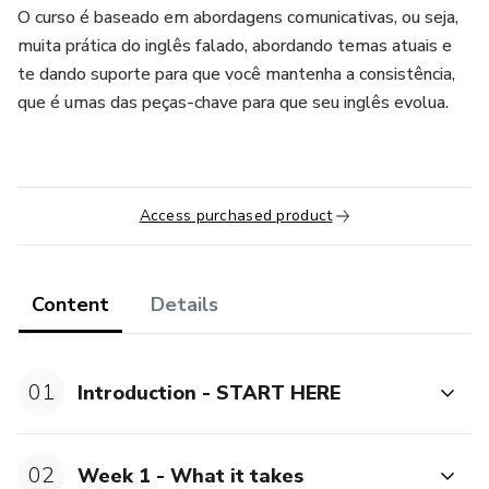
O curso é baseado em abordagens comunicativas, ou seja,
muita prática do inglês falado, abordando temas atuais e
te dando suporte para que você mantenha a consistência,
que é umas das peças-chave para que seu inglês evolua.
Access purchased product
Content
Details
01
Introduction - START HERE
02
Week 1 - What it takes