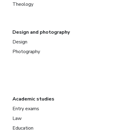
Theology
Design and photography
Design
Photography
Academic studies
Entry exams
Law
Education