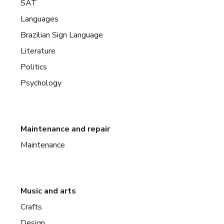
SAT
Languages
Brazilian Sign Language
Literature
Politics
Psychology
Maintenance and repair
Maintenance
Music and arts
Crafts
Design