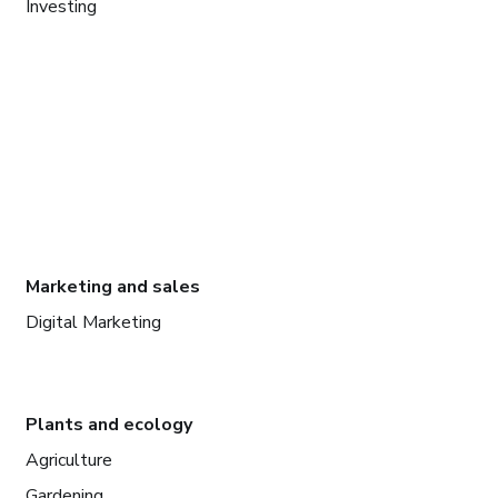
Investing
Marketing and sales
Digital Marketing
Plants and ecology
Agriculture
Gardening