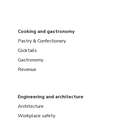
Cooking and gastronomy
Pastry & Confectionery
Cocktails
Gastronomy
Revenue
Engineering and architecture
Architecture
Workplace safety