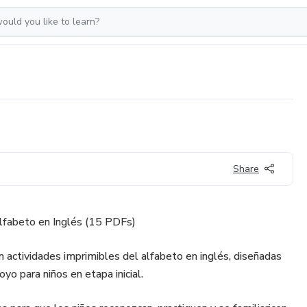
Share
lfabeto en Inglés (15 PDFs)
 actividades imprimibles del alfabeto en inglés, diseñadas
yo para niños en etapa inicial.