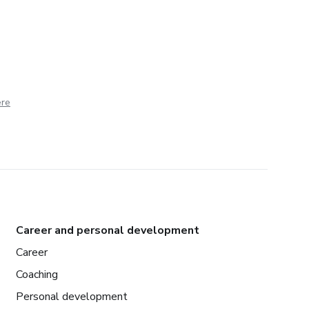
ere
Career and personal development
Career
Coaching
Personal development