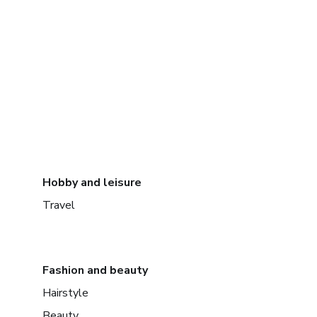
Hobby and leisure
Travel
Fashion and beauty
Hairstyle
Beauty