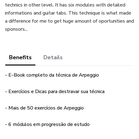
technics in other level. It has six modules with detailed
informations and guitar tabs. This technique is what made
a difference for me to get huge amount of oportunities and
sponsors...
Benefits
Details
- E-Book completo da técnica de Arpeggio
- Exercícios e Dicas para destravar sua técnica
- Mais de 50 exercícios de Arpeggio
- 6 módulos em progressão de estudo