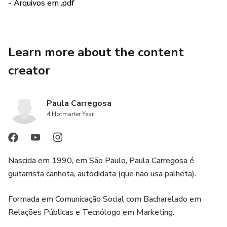
- Arquivos em .pdf
Learn more about the content
creator
Paula Carregosa
4 Hotmarter Year
Nascida em 1990, em São Paulo, Paula Carregosa é
guitarrista canhota, autodidata (que não usa palheta).
Formada em Comunicação Social com Bacharelado em
Relações Públicas e Tecnólogo em Marketing.