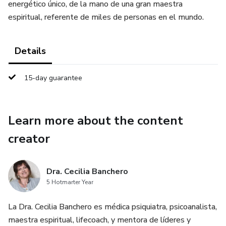
energético único, de la mano de una gran maestra
espiritual, referente de miles de personas en el mundo.
Details
15-day guarantee
Learn more about the content
creator
Dra. Cecilia Banchero
5 Hotmarter Year
La Dra. Cecilia Banchero es médica psiquiatra, psicoanalista,
maestra espiritual, lifecoach, y mentora de líderes y