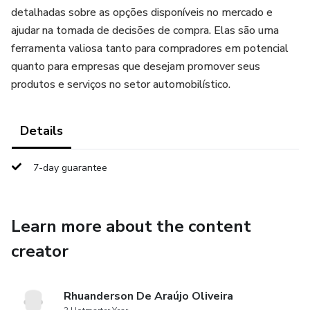
detalhadas sobre as opções disponíveis no mercado e
ajudar na tomada de decisões de compra. Elas são uma
ferramenta valiosa tanto para compradores em potencial
quanto para empresas que desejam promover seus
produtos e serviços no setor automobilístico.
Details
7-day guarantee
Learn more about the content
creator
Rhuanderson De Araújo Oliveira