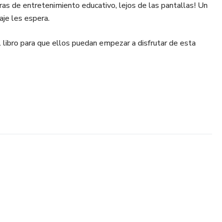
oras de entretenimiento educativo, lejos de las pantallas! Un
aje les espera.
 libro para que ellos puedan empezar a disfrutar de esta