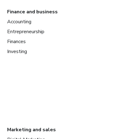
Finance and business
Accounting
Entrepreneurship
Finances
Investing
Marketing and sales