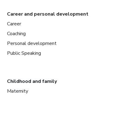
Career and personal development
Career
Coaching
Personal development
Public Speaking
Childhood and family
Maternity