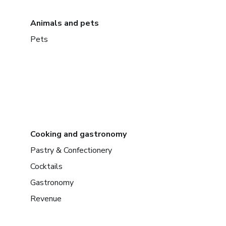
Animals and pets
Pets
Cooking and gastronomy
Pastry & Confectionery
Cocktails
Gastronomy
Revenue