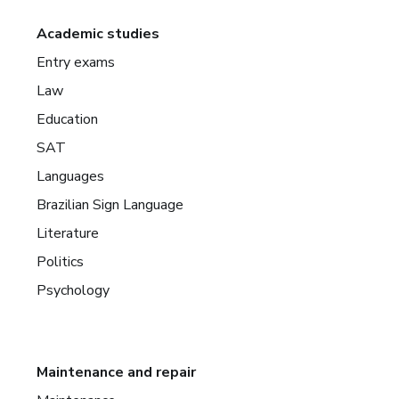
Academic studies
Entry exams
Law
Education
SAT
Languages
Brazilian Sign Language
Literature
Politics
Psychology
Maintenance and repair