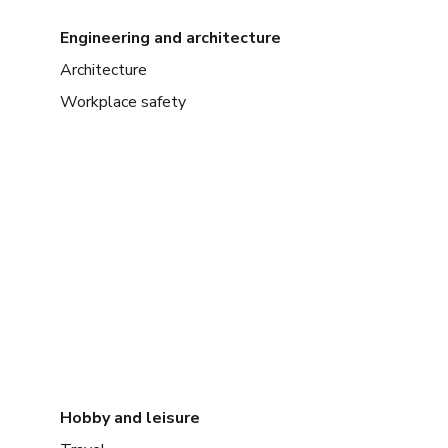
Engineering and architecture
Architecture
Workplace safety
Hobby and leisure