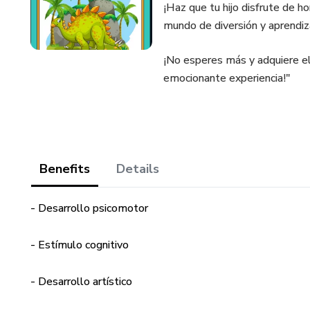
¡Haz que tu hijo disfrute de h
mundo de diversión y aprendiz
¡No esperes más y adquiere el
emocionante experiencia!"
Benefits
Details
- Desarrollo psicomotor
- Estímulo cognitivo
- Desarrollo artístico