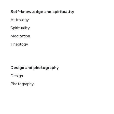
Self-knowledge and spirituality
Astrology
Spirituality
Meditation
Theology
Design and photography
Design
Photography