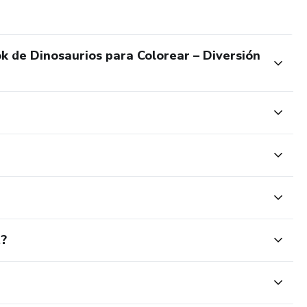
k de Dinosaurios para Colorear – Diversión
t?