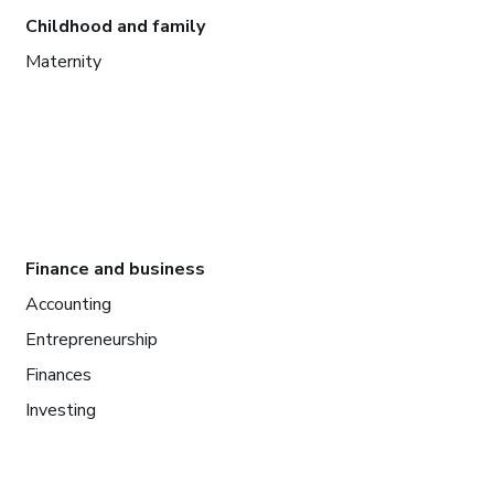
Childhood and family
Maternity
Finance and business
Accounting
Entrepreneurship
Finances
Investing