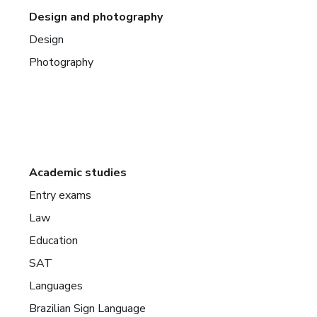
Design and photography
Design
Photography
Academic studies
Entry exams
Law
Education
SAT
Languages
Brazilian Sign Language