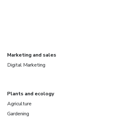
Marketing and sales
Digital Marketing
Plants and ecology
Agriculture
Gardening