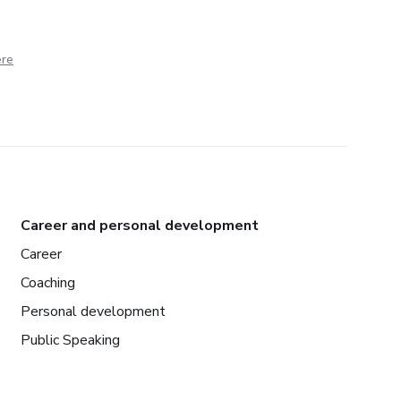
ere
Career and personal development
Career
Coaching
Personal development
Public Speaking