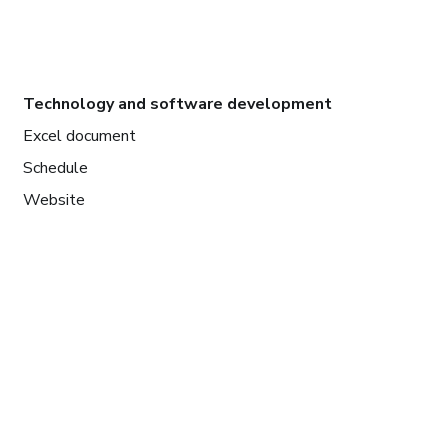
Technology and software development
Excel document
Schedule
Website