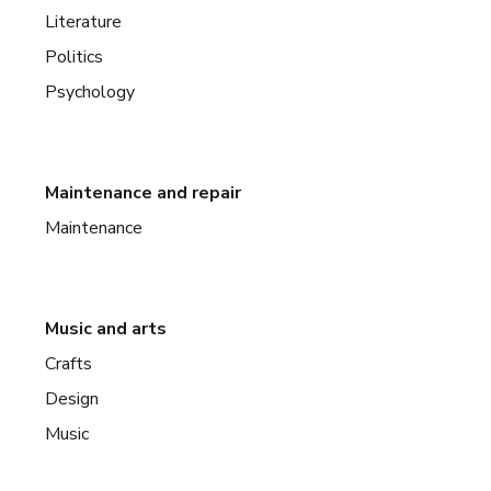
Literature
Politics
Psychology
Maintenance and repair
Maintenance
Music and arts
Crafts
Design
Music