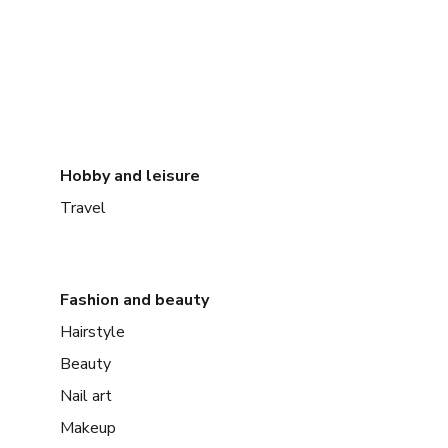
Hobby and leisure
Travel
Fashion and beauty
Hairstyle
Beauty
Nail art
Makeup