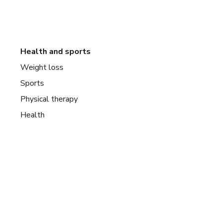
Health and sports
Weight loss
Sports
Physical therapy
Health