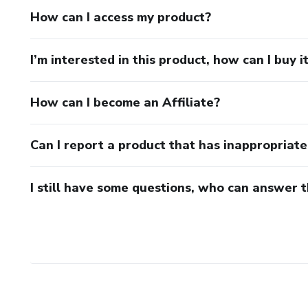
How can I access my product?
I’m interested in this product, how can I buy i
How can I become an Affiliate?
Can I report a product that has inappropriat
I still have some questions, who can answer 