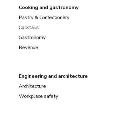
Cooking and gastronomy
Pastry & Confectionery
Cocktails
Gastronomy
Revenue
Engineering and architecture
Architecture
Workplace safety