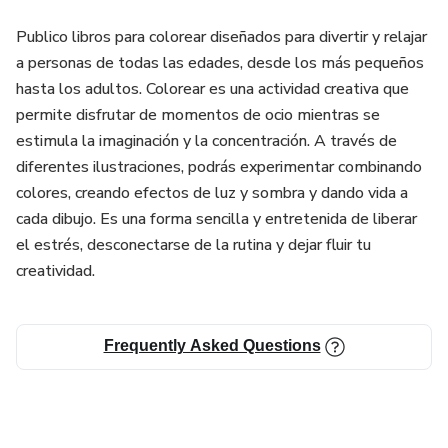
Publico libros para colorear diseñados para divertir y relajar
a personas de todas las edades, desde los más pequeños
hasta los adultos. Colorear es una actividad creativa que
permite disfrutar de momentos de ocio mientras se
estimula la imaginación y la concentración. A través de
diferentes ilustraciones, podrás experimentar combinando
colores, creando efectos de luz y sombra y dando vida a
cada dibujo. Es una forma sencilla y entretenida de liberar
el estrés, desconectarse de la rutina y dejar fluir tu
creatividad.
Frequently Asked Questions