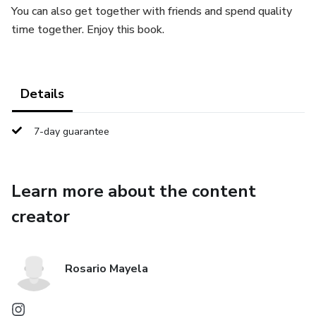
You can also get together with friends and spend quality
time together. Enjoy this book.
Details
7-day guarantee
Learn more about the content
creator
Rosario Mayela