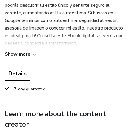
podrás descubrir tu estilo único y sentirte seguro al
vestirte, aumentando así tu autoestima. Si buscas en
Google términos como autoestima, seguridad al vestir,
asesoría de imagen o conocer mi estilo, ¡nuestro producto
es ideal para ti! Consulta este Ebook digital las veces que
desees y comienza a transformar t...
Show more
Details
7-day guarantee
Learn more about the content
creator