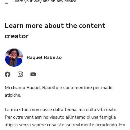
Learn your way and on any device
Learn more about the content
creator
Raquel Rabello
Mi chiamo Raquel Rabello e sono mentore per madri
atipiche.
La mia storia non nasce dalla teoria, ma dalla vita reale.
Per oltre vent’anni ho vissuto all’interno di una famiglia
atipica senza sapere cosa stesse realmente accadendo. Ho