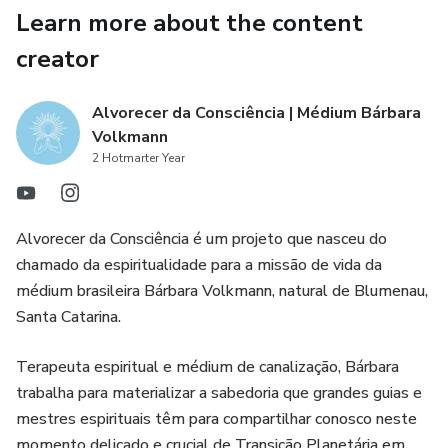
Learn more about the content
creator
Alvorecer da Consciência | Médium Bárbara
Volkmann
2 Hotmarter Year
Alvorecer da Consciência é um projeto que nasceu do
chamado da espiritualidade para a missão de vida da
médium brasileira Bárbara Volkmann, natural de Blumenau,
Santa Catarina.
Terapeuta espiritual e médium de canalização, Bárbara
trabalha para materializar a sabedoria que grandes guias e
mestres espirituais têm para compartilhar conosco neste
momento delicado e crucial de Transição Planetária em