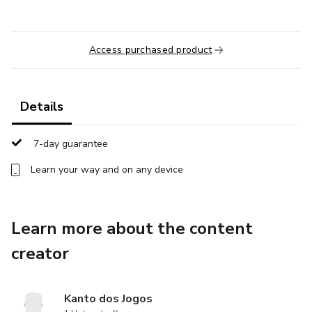
Access purchased product
Details
7-day guarantee
Learn your way and on any device
Learn more about the content
creator
Kanto dos Jogos