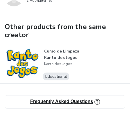
1 Hotmarter Year
Other products from the same
creator
Curso de Limpeza
Kanto dos Jogos
Kanto dos Jogos
Educational
Frequently Asked Questions