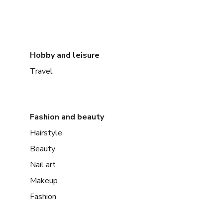
Hobby and leisure
Travel
Fashion and beauty
Hairstyle
Beauty
Nail art
Makeup
Fashion