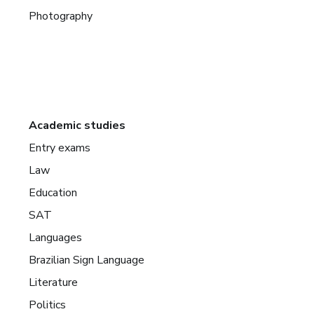
Photography
Academic studies
Entry exams
Law
Education
SAT
Languages
Brazilian Sign Language
Literature
Politics