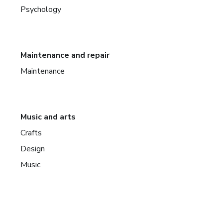
Psychology
Maintenance and repair
Maintenance
Music and arts
Crafts
Design
Music