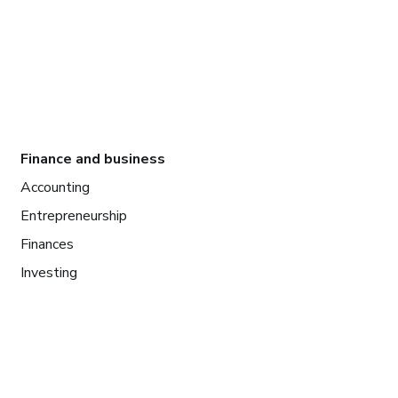
Finance and business
Accounting
Entrepreneurship
Finances
Investing