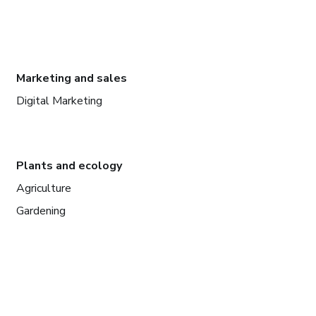
Marketing and sales
Digital Marketing
Plants and ecology
Agriculture
Gardening