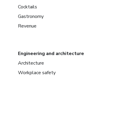
Cocktails
Gastronomy
Revenue
Engineering and architecture
Architecture
Workplace safety