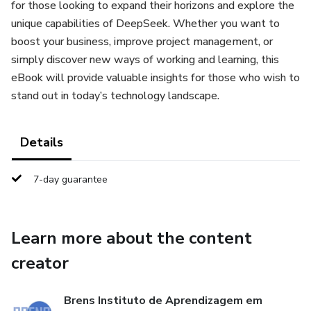
for those looking to expand their horizons and explore the
unique capabilities of DeepSeek. Whether you want to
boost your business, improve project management, or
simply discover new ways of working and learning, this
eBook will provide valuable insights for those who wish to
stand out in today’s technology landscape.
Details
7-day guarantee
Learn more about the content
creator
Brens Instituto de Aprendizagem em