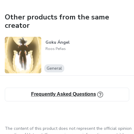
Other products from the same
creator
Goku Ángel
Roos Peñas
General
Frequently Asked Questions
The content of this product does not represent the official opinion