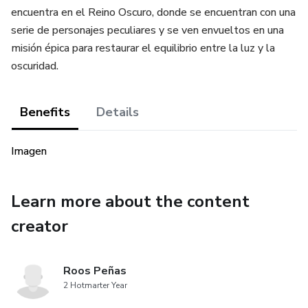
encuentra en el Reino Oscuro, donde se encuentran con una
serie de personajes peculiares y se ven envueltos en una
misión épica para restaurar el equilibrio entre la luz y la
oscuridad.
Benefits
Details
Imagen
Learn more about the content
creator
Roos Peñas
2 Hotmarter Year