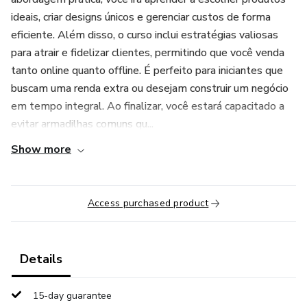
ideais, criar designs únicos e gerenciar custos de forma
eficiente. Além disso, o curso inclui estratégias valiosas
para atrair e fidelizar clientes, permitindo que você venda
tanto online quanto offline. É perfeito para iniciantes que
buscam uma renda extra ou desejam construir um negócio
em tempo integral. Ao finalizar, você estará capacitado a
evitar armadilhas comuns qu...
Show more
Access purchased product
Details
15-day guarantee