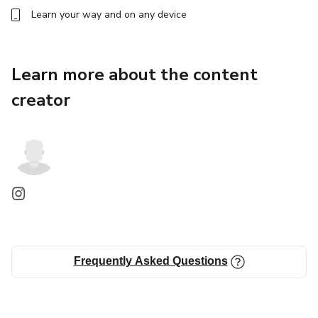
Learn your way and on any device
Learn more about the content
creator
Frequently Asked Questions