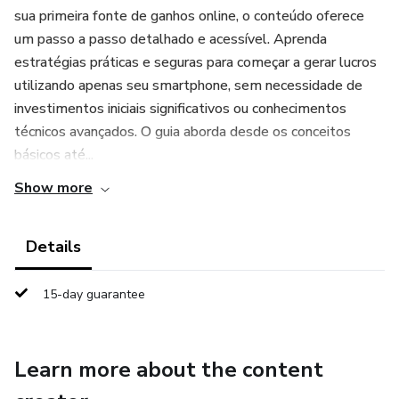
sua primeira fonte de ganhos online, o conteúdo oferece
um passo a passo detalhado e acessível. Aprenda
estratégias práticas e seguras para começar a gerar lucros
utilizando apenas seu smartphone, sem necessidade de
investimentos iniciais significativos ou conhecimentos
técnicos avançados. O guia aborda desde os conceitos
básicos até...
Show more
Details
15-day guarantee
Learn more about the content