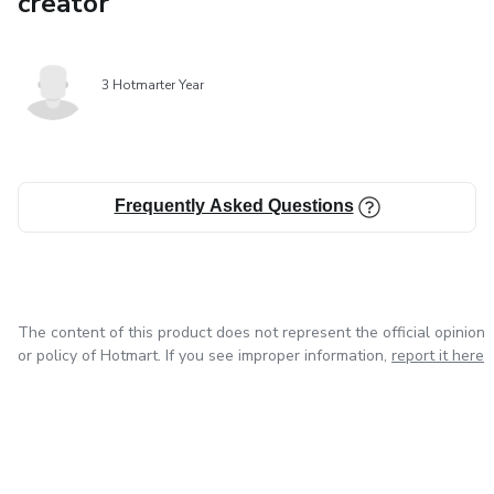
creator
3 Hotmarter Year
Frequently Asked Questions
The content of this product does not represent the official opinion
or policy of Hotmart. If you see improper information,
report it here