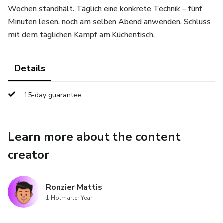
Wochen standhält. Täglich eine konkrete Technik – fünf
Minuten lesen, noch am selben Abend anwenden. Schluss
mit dem täglichen Kampf am Küchentisch.
Details
15-day guarantee
Learn more about the content
creator
Ronzier Mattis
1 Hotmarter Year