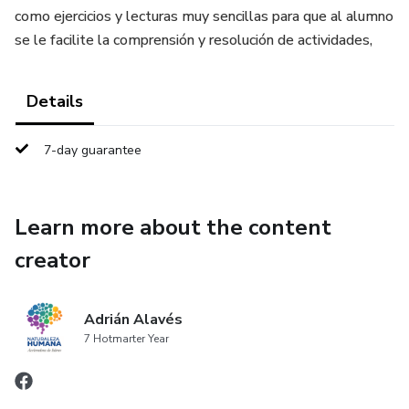
como ejercicios y lecturas muy sencillas para que al alumno
se le facilite la comprensión y resolución de actividades,
Details
7-day guarantee
Learn more about the content
creator
Adrián Alavés
7 Hotmarter Year