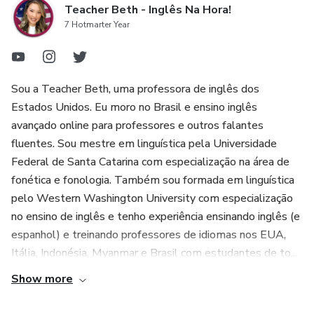
Teacher Beth - Inglês Na Hora!
7 Hotmarter Year
Sou a Teacher Beth, uma professora de inglês dos
Estados Unidos. Eu moro no Brasil e ensino inglês
avançado online para professores e outros falantes
fluentes. Sou mestre em linguística pela Universidade
Federal de Santa Catarina com especialização na área de
fonética e fonologia. Também sou formada em linguística
pelo Western Washington University com especialização
no ensino de inglês e tenho experiência ensinando inglês (e
espanhol) e treinando professores de idiomas nos EUA,
Itália, Indonésia, Myanmar e Brasil com estudantes de to...
Show more