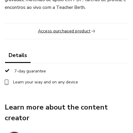
encontros ao vivo com a Teacher Beth.
Access purchased product
Details
7-day guarantee
Learn your way and on any device
Learn more about the content
creator