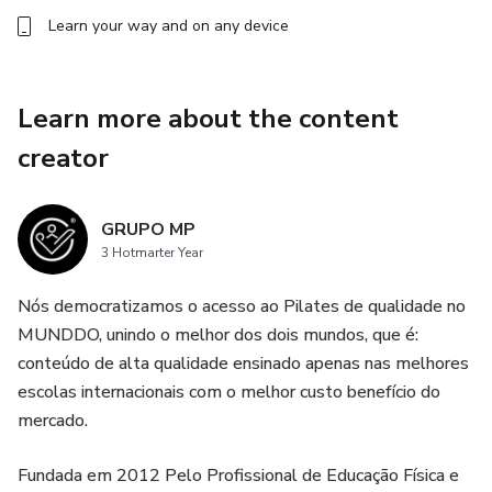
Learn your way and on any device
Learn more about the content
creator
GRUPO MP
3 Hotmarter Year
Nós democratizamos o acesso ao Pilates de qualidade no
MUNDDO, unindo o melhor dos dois mundos, que é:
conteúdo de alta qualidade ensinado apenas nas melhores
escolas internacionais com o melhor custo benefício do
mercado.
Fundada em 2012 Pelo Profissional de Educação Física e