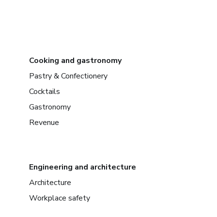
Cooking and gastronomy
Pastry & Confectionery
Cocktails
Gastronomy
Revenue
Engineering and architecture
Architecture
Workplace safety