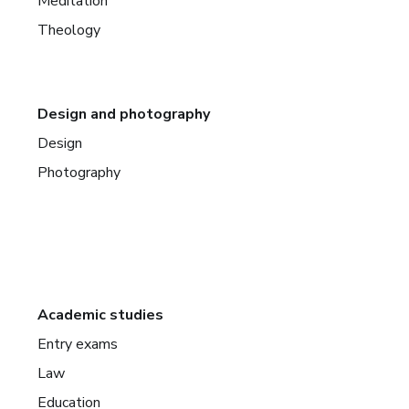
Meditation
Theology
Design and photography
Design
Photography
Academic studies
Entry exams
Law
Education