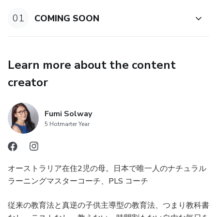
導
01
COMING SOON
Learn more about the content
creator
Fumi Solway
5 Hotmarter Year
オーストラリア在住2児の母。日本で唯一人のナチュラル
ラーニングマスターコーチ、PLS コーチ
従来の教育法と真逆の子供主導型の教育法、つまり教科書