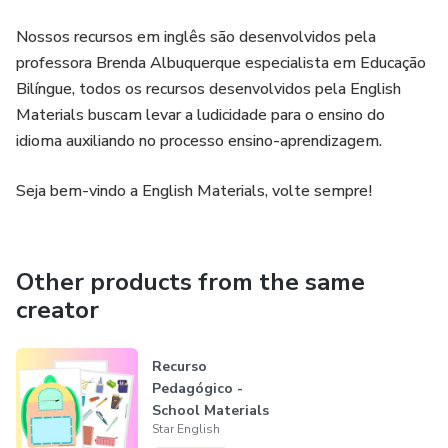
Nossos recursos em inglês são desenvolvidos pela
professora Brenda Albuquerque especialista em Educação
Bilíngue, todos os recursos desenvolvidos pela English
Materials buscam levar a ludicidade para o ensino do
idioma auxiliando no processo ensino-aprendizagem.
Seja bem-vindo a English Materials, volte sempre!
Other products from the same
creator
Recurso
Pedagógico -
School Materials
Star English