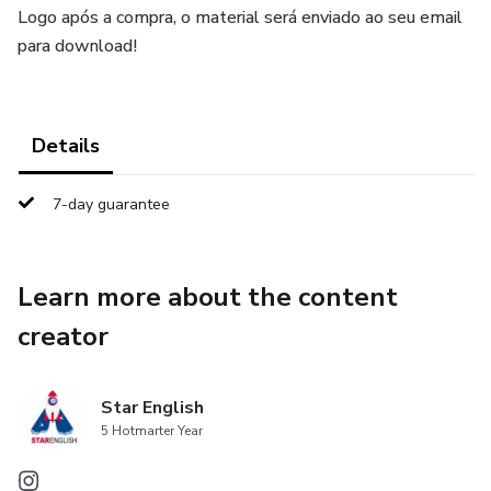
Logo após a compra, o material será enviado ao seu email
para download!
Details
7-day guarantee
Learn more about the content
creator
Star English
5 Hotmarter Year