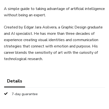
A simple guide to taking advantage of artificial intelligence
without being an expert.
Created by Edgar Jara Asilvera, a Graphic Design graduate
and AI specialist. He has more than three decades of
experience creating visual identities and communication
strategies that connect with emotion and purpose. His
career blends the sensitivity of art with the curiosity of
technological research.
Details
7-day guarantee