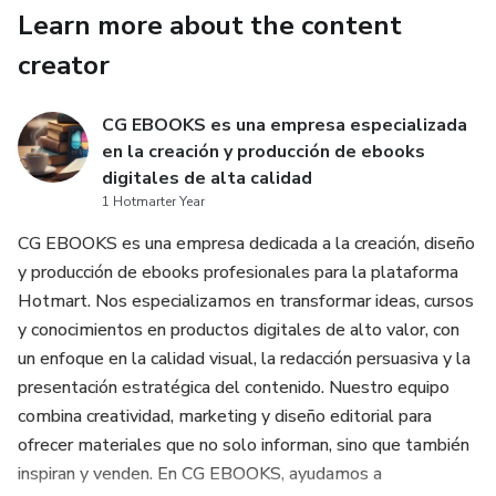
Learn more about the content
creator
CG EBOOKS es una empresa especializada
en la creación y producción de ebooks
digitales de alta calidad
1 Hotmarter Year
CG EBOOKS es una empresa dedicada a la creación, diseño
y producción de ebooks profesionales para la plataforma
Hotmart. Nos especializamos en transformar ideas, cursos
y conocimientos en productos digitales de alto valor, con
un enfoque en la calidad visual, la redacción persuasiva y la
presentación estratégica del contenido. Nuestro equipo
combina creatividad, marketing y diseño editorial para
ofrecer materiales que no solo informan, sino que también
inspiran y venden. En CG EBOOKS, ayudamos a