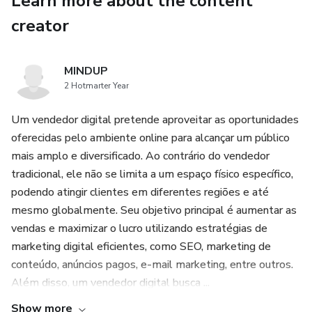
Learn more about the content
creator
MINDUP
2 Hotmarter Year
Um vendedor digital pretende aproveitar as oportunidades
oferecidas pelo ambiente online para alcançar um público
mais amplo e diversificado. Ao contrário do vendedor
tradicional, ele não se limita a um espaço físico específico,
podendo atingir clientes em diferentes regiões e até
mesmo globalmente. Seu objetivo principal é aumentar as
vendas e maximizar o lucro utilizando estratégias de
marketing digital eficientes, como SEO, marketing de
conteúdo, anúncios pagos, e-mail marketing, entre outros.
Além disso, um vendedor digital busca ...
Show more