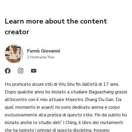
Learn more about the content
creator
Furnò Giovanni
1 Hotmarter Year
Ho praticato alcuni stili di Wu Shu fin dall’età di 17 anni.
Dopo qualche anno ho iniziato a studiare Baguazhang grazie
all’incontro con il mio attuale Maestro Zhang Du Gan. Da
quel momento in avanti mi sono dedicato anima e corpo
esclusivamente alla pratica di questo stile. Fin da subito ho
iniziato anche lo studio dell' I Ching, il libro dei mutamenti
che ha ispirato i principi di questa disciplina. Insegno