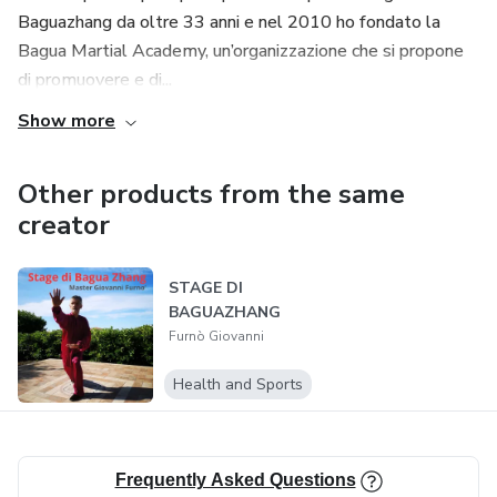
Baguazhang da oltre 33 anni e nel 2010 ho fondato la
Bagua Martial Academy, un’organizzazione che si propone
di promuovere e di...
Show more
Other products from the same
creator
STAGE DI
BAGUAZHANG
Furnò Giovanni
Health and Sports
Frequently Asked Questions