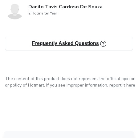
Danilo Tavis Cardoso De Souza
2 Hotmarter Year
Frequently Asked Questions
The content of this product does not represent the official opinion
or policy of Hotmart. If you see improper information,
report it here