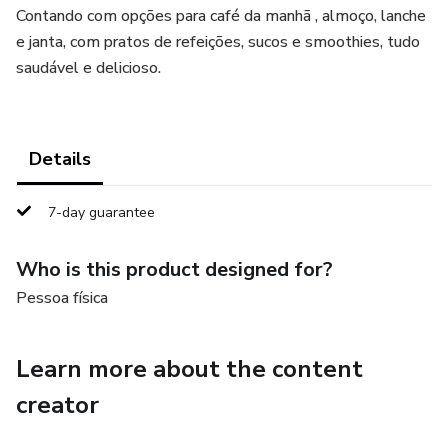
Contando com opções para café da manhã , almoço, lanche
e janta, com pratos de refeições, sucos e smoothies, tudo
saudável e delicioso.
Details
7-day guarantee
Who is this product designed for?
Pessoa física
Learn more about the content
creator