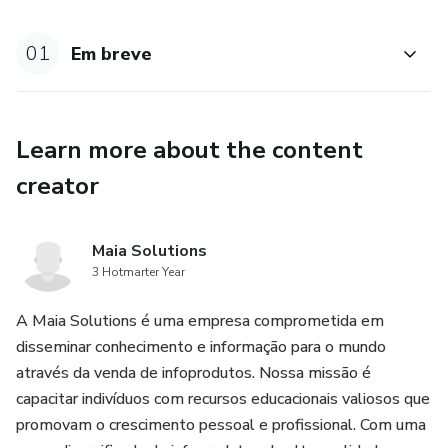
01
Em breve
Learn more about the content
creator
Maia Solutions
3 Hotmarter Year
A Maia Solutions é uma empresa comprometida em
disseminar conhecimento e informação para o mundo
através da venda de infoprodutos. Nossa missão é
capacitar indivíduos com recursos educacionais valiosos que
promovam o crescimento pessoal e profissional. Com uma