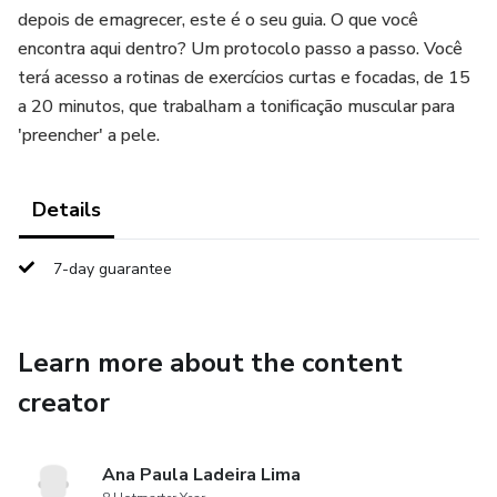
depois de emagrecer, este é o seu guia. O que você
encontra aqui dentro? Um protocolo passo a passo. Você
terá acesso a rotinas de exercícios curtas e focadas, de 15
a 20 minutos, que trabalham a tonificação muscular para
'preencher' a pele.
Details
7-day guarantee
Learn more about the content
creator
Ana Paula Ladeira Lima