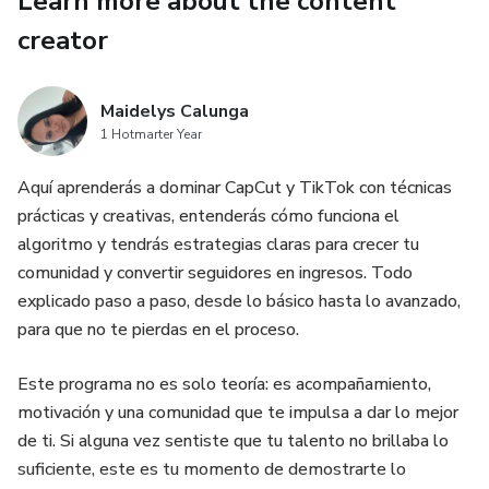
Learn more about the content
creator
Maidelys Calunga
1 Hotmarter Year
Aquí aprenderás a dominar CapCut y TikTok con técnicas
prácticas y creativas, entenderás cómo funciona el
algoritmo y tendrás estrategias claras para crecer tu
comunidad y convertir seguidores en ingresos. Todo
explicado paso a paso, desde lo básico hasta lo avanzado,
para que no te pierdas en el proceso.
Este programa no es solo teoría: es acompañamiento,
motivación y una comunidad que te impulsa a dar lo mejor
de ti. Si alguna vez sentiste que tu talento no brillaba lo
suficiente, este es tu momento de demostrarte lo