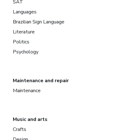
SAT
Languages
Brazilian Sign Language
Literature
Politics
Psychology
Maintenance and repair
Maintenance
Music and arts
Crafts
Design