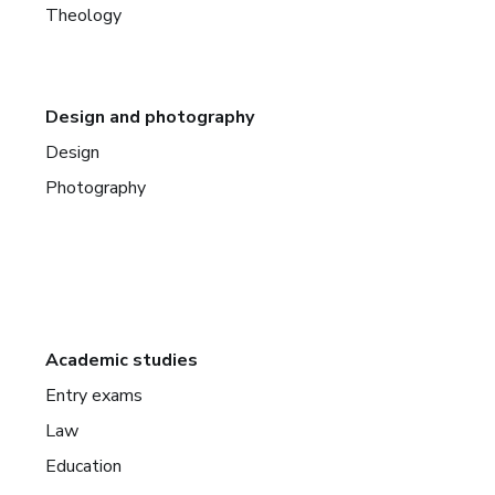
Theology
Design and photography
Design
Photography
Academic studies
Entry exams
Law
Education