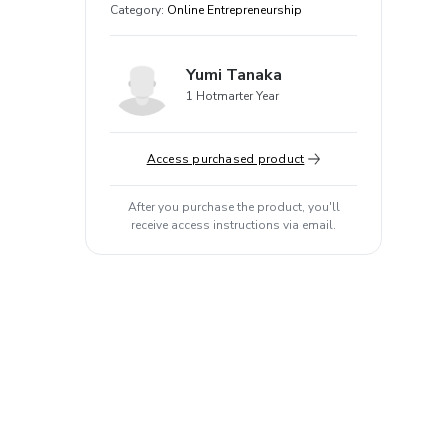
Category
:
Online Entrepreneurship
Yumi Tanaka
1 Hotmarter Year
Access purchased product
After you purchase the product, you'll
receive access instructions via email.