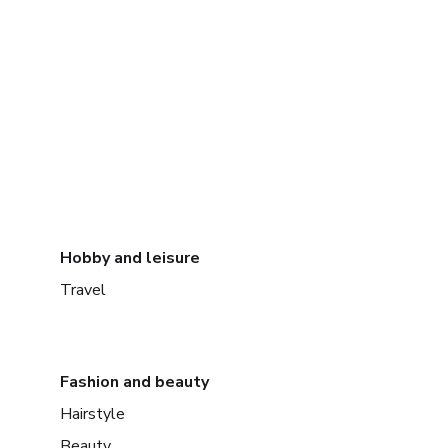
Hobby and leisure
Travel
Fashion and beauty
Hairstyle
Beauty