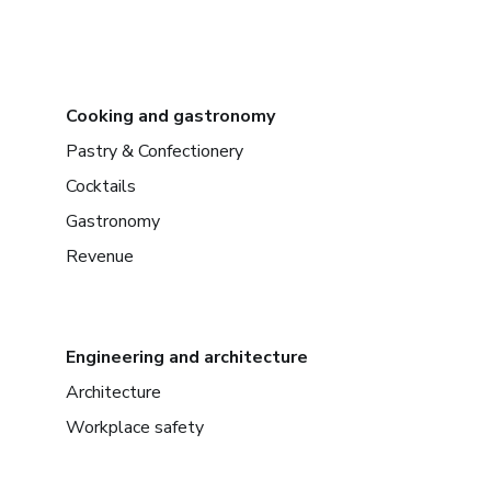
Cooking and gastronomy
Pastry & Confectionery
Cocktails
Gastronomy
Revenue
Engineering and architecture
Architecture
Workplace safety