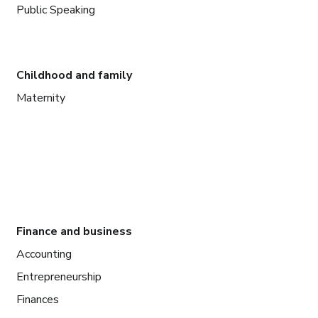
Public Speaking
Childhood and family
Maternity
Finance and business
Accounting
Entrepreneurship
Finances