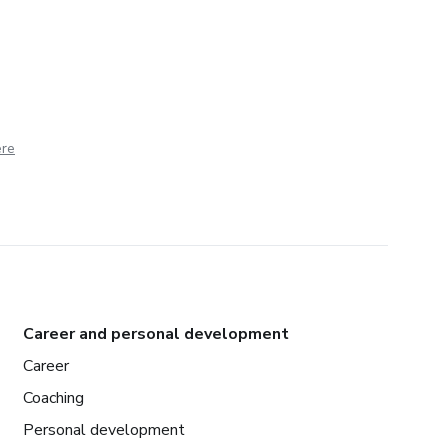
ere
Career and personal development
Career
Coaching
Personal development