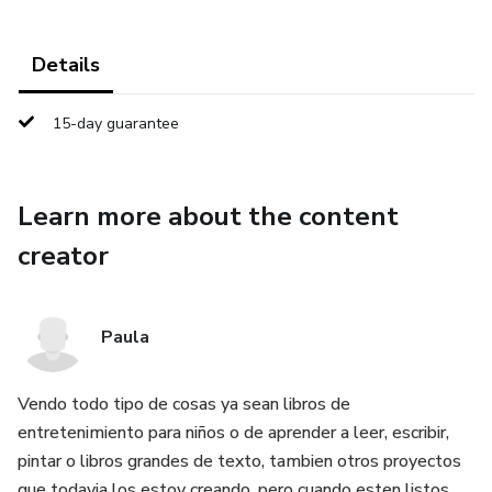
Details
15-day guarantee
Learn more about the content
creator
Paula
Vendo todo tipo de cosas ya sean libros de
entretenimiento para niños o de aprender a leer, escribir,
pintar o libros grandes de texto, tambien otros proyectos
que todavia los estoy creando, pero cuando esten listos