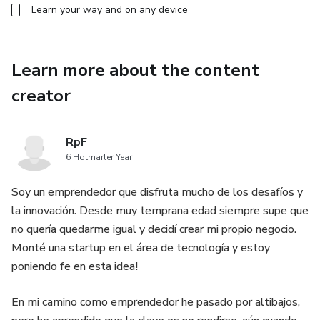
Learn your way and on any device
Learn more about the content
creator
RpF
6 Hotmarter Year
Soy un emprendedor que disfruta mucho de los desafíos y
la innovación. Desde muy temprana edad siempre supe que
no quería quedarme igual y decidí crear mi propio negocio.
Monté una startup en el área de tecnología y estoy
poniendo fe en esta idea!
En mi camino como emprendedor he pasado por altibajos,