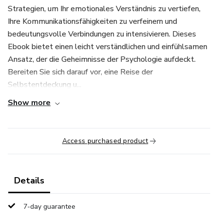
Strategien, um Ihr emotionales Verständnis zu vertiefen,
Ihre Kommunikationsfähigkeiten zu verfeinern und
bedeutungsvolle Verbindungen zu intensivieren. Dieses
Ebook bietet einen leicht verständlichen und einfühlsamen
Ansatz, der die Geheimnisse der Psychologie aufdeckt.
Bereiten Sie sich darauf vor, eine Reise der
Selbstentdeckung u...
Show more
Access purchased product
Details
7-day guarantee