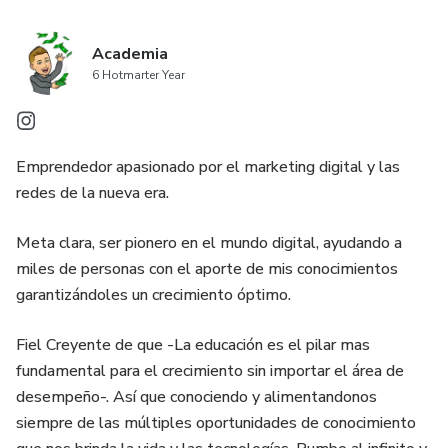
Academia
6 Hotmarter Year
Emprendedor apasionado por el marketing digital y las
redes de la nueva era.
Meta clara, ser pionero en el mundo digital, ayudando a
miles de personas con el aporte de mis conocimientos
garantizándoles un crecimiento óptimo.
Fiel Creyente de que -La educación es el pilar mas
fundamental para el crecimiento sin importar el área de
desempeño-. Así que conociendo y alimentandonos
siempre de las múltiples oportunidades de conocimiento