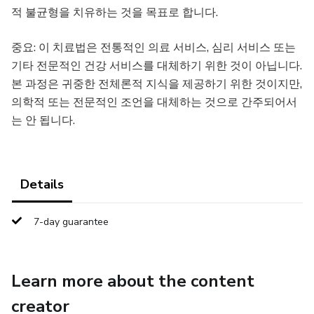
적 불균형을 치유하는 것을 목표로 합니다.
중요: 이 치료법은 전통적인 의료 서비스, 심리 서비스 또는
기타 전문적인 건강 서비스를 대체하기 위한 것이 아닙니다.
본 과정은 귀중한 전체론적 지식을 제공하기 위한 것이지만,
의학적 또는 전문적인 조언을 대체하는 것으로 간주되어서
는 안 됩니다.
Details
7-day guarantee
Learn more about the content
creator