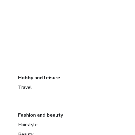
Hobby and leisure
Travel
Fashion and beauty
Hairstyle
Beauty