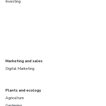
Investing
Marketing and sales
Digital Marketing
Plants and ecology
Agriculture
Gardening