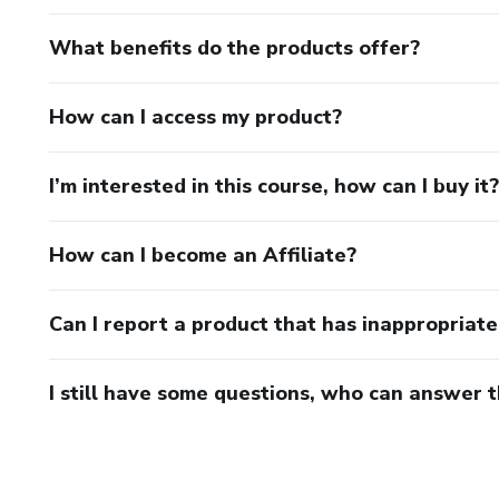
What benefits do the products offer?
How can I access my product?
I’m interested in this course, how can I buy it?
How can I become an Affiliate?
Can I report a product that has inappropriat
I still have some questions, who can answer 