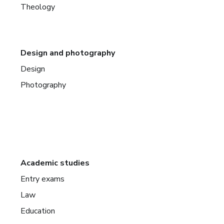
Theology
Design and photography
Design
Photography
Academic studies
Entry exams
Law
Education