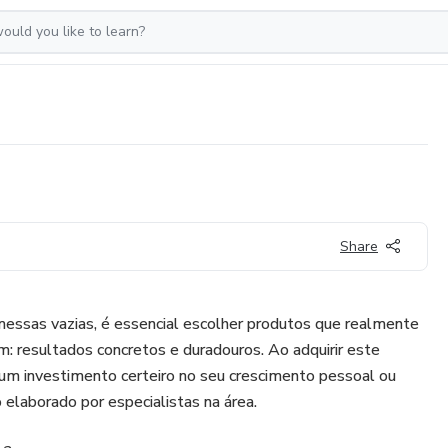
Share
ssas vazias, é essencial escolher produtos que realmente
 resultados concretos e duradouros. Ao adquirir este
 um investimento certeiro no seu crescimento pessoal ou
 elaborado por especialistas na área.