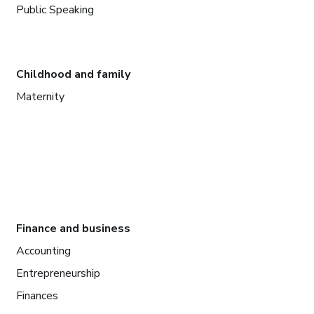
Public Speaking
Childhood and family
Maternity
Finance and business
Accounting
Entrepreneurship
Finances